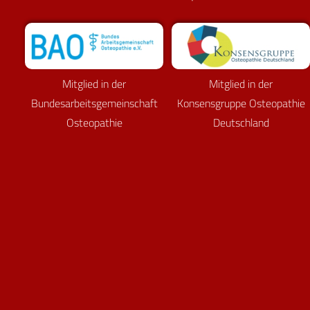
Mitglied in der
Mitglied in der
Bundesarbeitsgemeinschaft
Konsensgruppe Osteopathie
Osteopathie
Deutschland