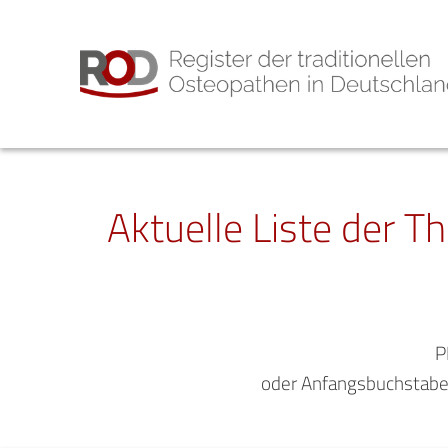
Aktuelle Liste der T
P
oder Anfangsbuchstabe