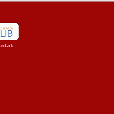
tenbank