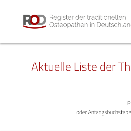
Aktuelle Liste der T
P
oder Anfangsbuchstabe