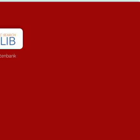
tenbank