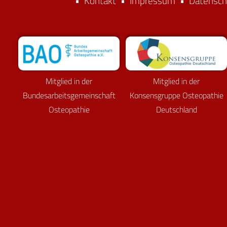
•
Kontakt
•
Impressum
•
Datensch
Mitglied in der
Mitglied in der
Bundesarbeitsgemeinschaft
Konsensgruppe Osteopathie
Osteopathie
Deutschland