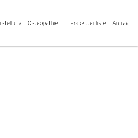
rstellung
Osteopathie
Therapeutenliste
Antrag